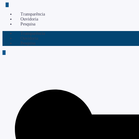
Transparência
Ouvidoria
Pesquisa
Transparência
Ouvidoria
Pesquisa