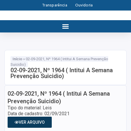
Transparência
Ouvidoria
Início
»
02-09-2021, Nº 1964 ( Intitui A Semana Prevenção
Suicidio)
02-09-2021, Nº 1964 ( Intitui A Semana
Prevenção Suicidio)
02-09-2021, Nº 1964 ( Intitui A Semana
Prevenção Suicidio)
Tipo do material: Leis
Data de cadastro: 02/09/2021
VER ARQUIVO