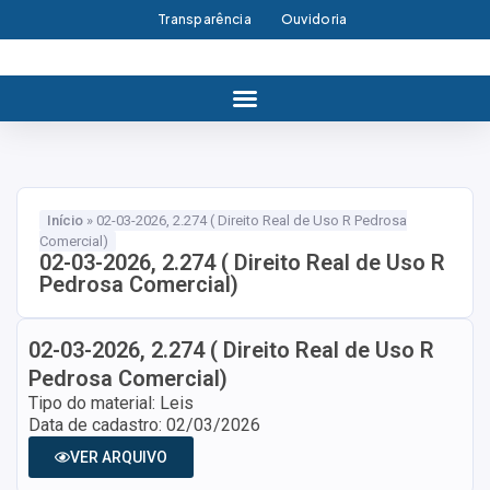
Transparência
Ouvidoria
Início
»
02-03-2026, 2.274 ( Direito Real de Uso R Pedrosa
Comercial)
02-03-2026, 2.274 ( Direito Real de Uso R
Pedrosa Comercial)
02-03-2026, 2.274 ( Direito Real de Uso R
Pedrosa Comercial)
Tipo do material: Leis
Data de cadastro: 02/03/2026
VER ARQUIVO