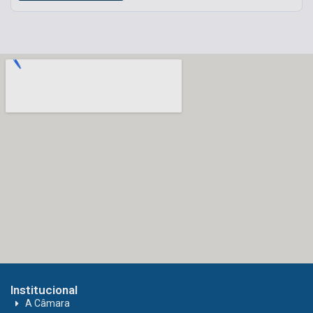
Institucional
A Câmara