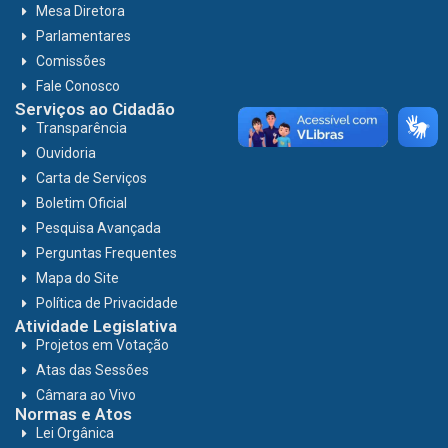
Mesa Diretora
Parlamentares
Comissões
Fale Conosco
Serviços ao Cidadão
Transparência
Ouvidoria
Carta de Serviços
Boletim Oficial
Pesquisa Avançada
Perguntas Frequentes
Mapa do Site
Política de Privacidade
Atividade Legislativa
Projetos em Votação
Atas das Sessões
Câmara ao Vivo
Normas e Atos
Lei Orgânica