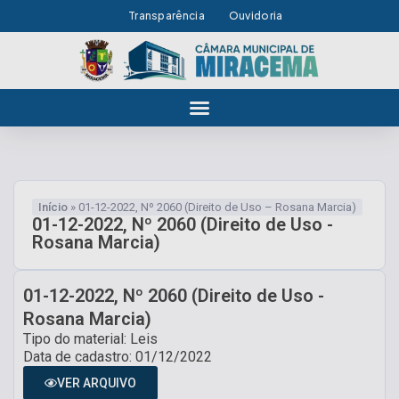
Transparência
Ouvidoria
Início
»
01-12-2022, Nº 2060 (Direito de Uso – Rosana Marcia)
01-12-2022, Nº 2060 (Direito de Uso -
Rosana Marcia)
01-12-2022, Nº 2060 (Direito de Uso -
Rosana Marcia)
Tipo do material: Leis
Data de cadastro: 01/12/2022
VER ARQUIVO