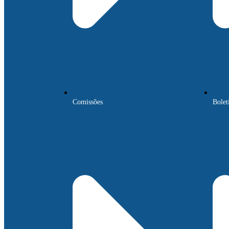
Comissões
Bolet