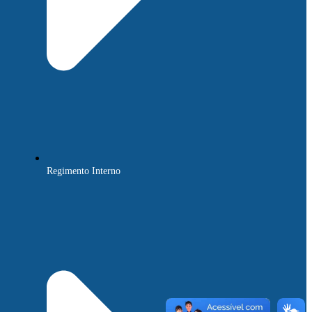
Regimento Interno