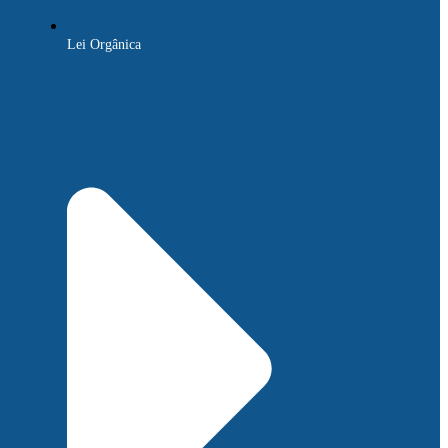
Lei Orgânica