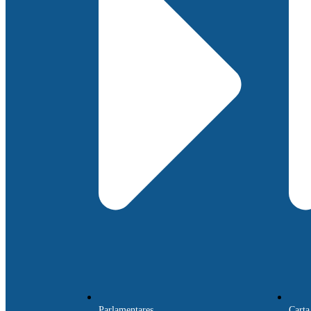
Parlamentares
Carta