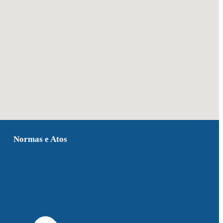
Normas e Atos