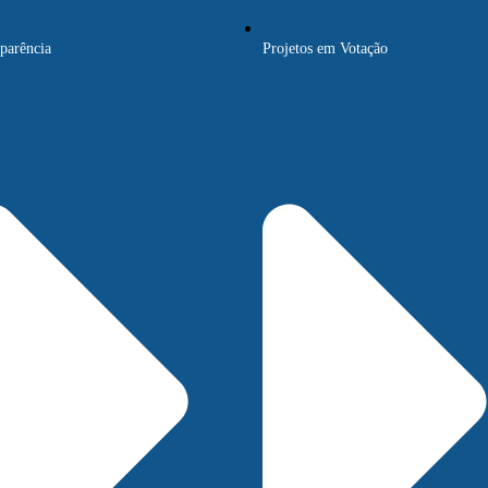
parência
Projetos em Votação