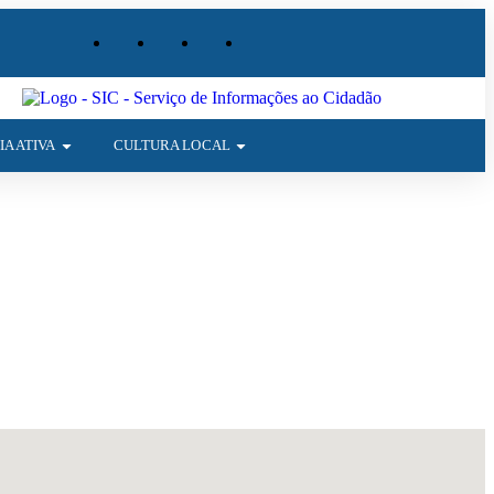
A ATIVA
CULTURA LOCAL