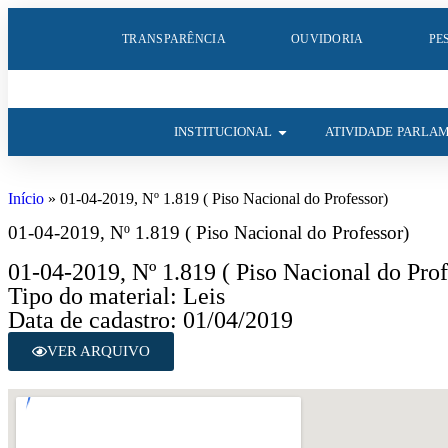
TRANSPARÊNCIA
OUVIDORIA
PE
INSTITUCIONAL
ATIVIDADE PARLA
Início
»
01-04-2019, Nº 1.819 ( Piso Nacional do Professor)
01-04-2019, Nº 1.819 ( Piso Nacional do Professor)
01-04-2019, Nº 1.819 ( Piso Nacional do Prof
Tipo do material: Leis
Data de cadastro: 01/04/2019
VER ARQUIVO