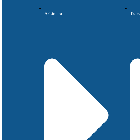
A Câmara
Trans