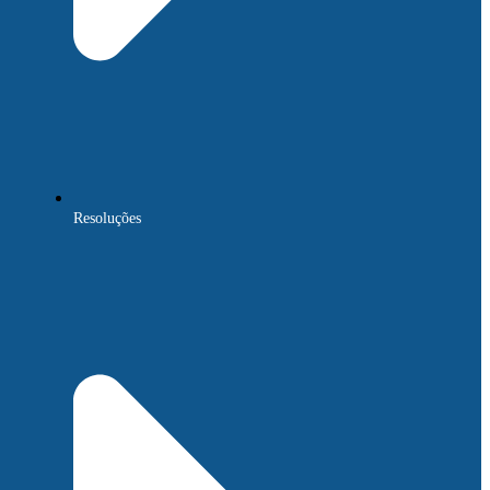
Resoluções