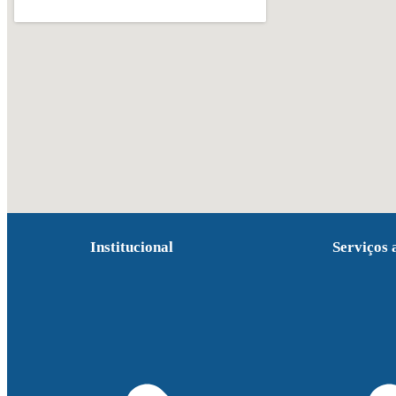
Institucional
Serviços 