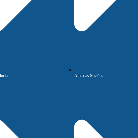
oria
Atas das Sessões