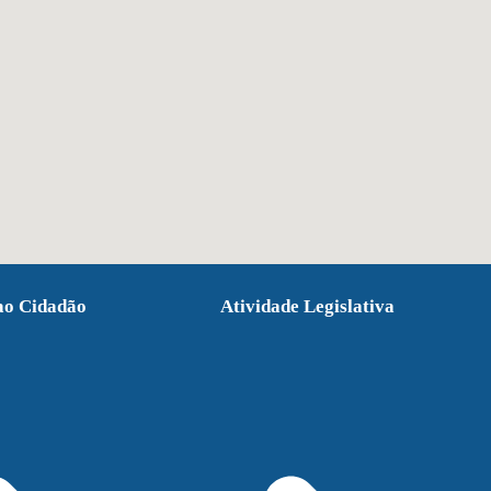
ao Cidadão
Atividade Legislativa