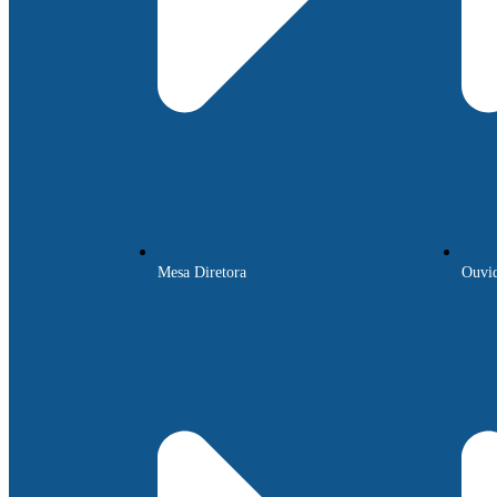
Mesa Diretora
Ouvid