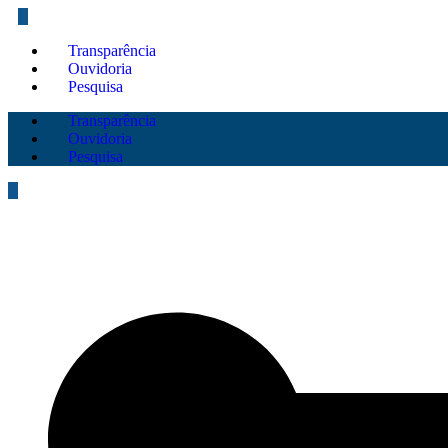
Transparência
Ouvidoria
Pesquisa
Transparência
Ouvidoria
Pesquisa