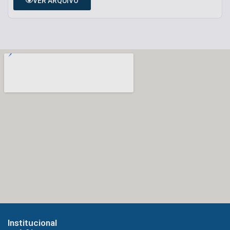
VER ARQUIVO
Institucional