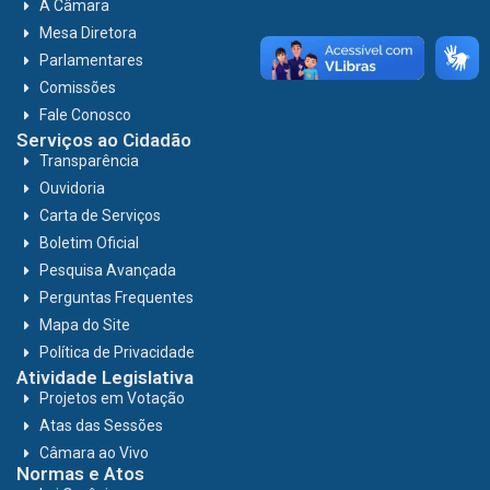
A Câmara
Mesa Diretora
Parlamentares
Comissões
Fale Conosco
Serviços ao Cidadão
Transparência
Ouvidoria
Carta de Serviços
Boletim Oficial
Pesquisa Avançada
Perguntas Frequentes
Mapa do Site
Política de Privacidade
Atividade Legislativa
Projetos em Votação
Atas das Sessões
Câmara ao Vivo
Normas e Atos