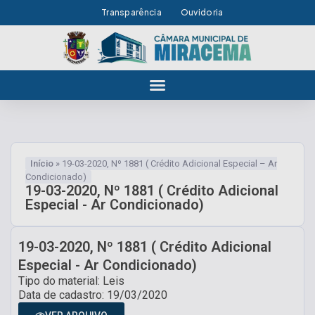
Transparência
Ouvidoria
Início
»
19-03-2020, Nº 1881 ( Crédito Adicional Especial – Ar
Condicionado)
19-03-2020, Nº 1881 ( Crédito Adicional
Especial - Ar Condicionado)
19-03-2020, Nº 1881 ( Crédito Adicional
Especial - Ar Condicionado)
Tipo do material: Leis
Data de cadastro: 19/03/2020