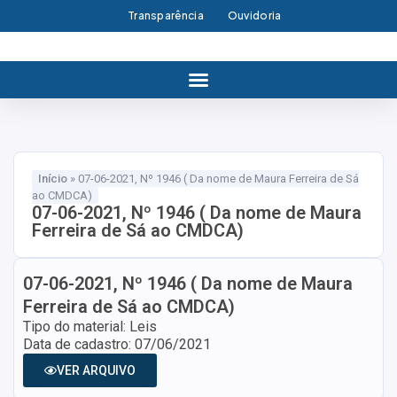
Transparência
Ouvidoria
Início
»
07-06-2021, Nº 1946 ( Da nome de Maura Ferreira de Sá
ao CMDCA)
07-06-2021, Nº 1946 ( Da nome de Maura
Ferreira de Sá ao CMDCA)
07-06-2021, Nº 1946 ( Da nome de Maura
Ferreira de Sá ao CMDCA)
Tipo do material: Leis
Data de cadastro: 07/06/2021
VER ARQUIVO