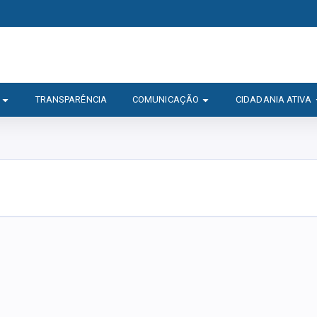
TRANSPARÊNCIA
COMUNICAÇÃO
CIDADANIA ATIVA