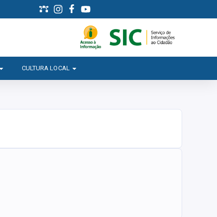
CULTURA LOCAL