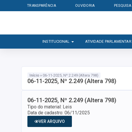
TRANSPARÊNCIA
OUVIDORIA
PESQUISA
INSTITUCIONAL
ATIVIDADE PARLAMENTAR
Início
»
06-11-2025, Nº 2.249 (Altera 798)
06-11-2025, Nº 2.249 (Altera 798)
06-11-2025, Nº 2.249 (Altera 798)
Tipo do material: Leis
Data de cadastro: 06/11/2025
VER ARQUIVO