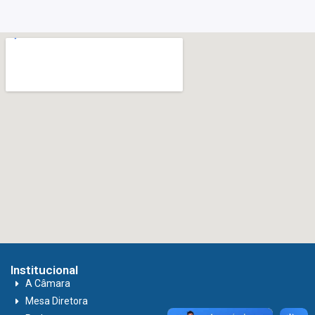
Institucional
A Câmara
Mesa Diretora