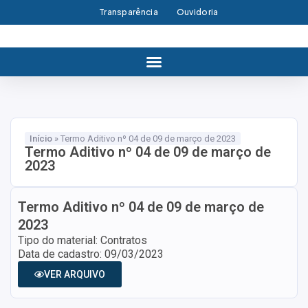
Transparência
Ouvidoria
Início
»
Termo Aditivo nº 04 de 09 de março de 2023
Termo Aditivo nº 04 de 09 de março de
2023
Termo Aditivo nº 04 de 09 de março de
2023
Tipo do material: Contratos
Data de cadastro: 09/03/2023
VER ARQUIVO