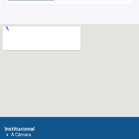
Institucional
A Câmara