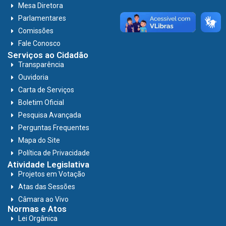
Mesa Diretora
Parlamentares
Comissões
Fale Conosco
Serviços ao Cidadão
Transparência
Ouvidoria
Carta de Serviços
Boletim Oficial
Pesquisa Avançada
Perguntas Frequentes
Mapa do Site
Política de Privacidade
Atividade Legislativa
Projetos em Votação
Atas das Sessões
Câmara ao Vivo
Normas e Atos
Lei Orgânica