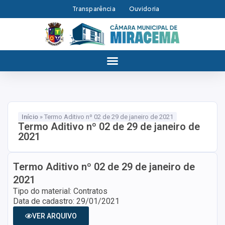
Transparência
Ouvidoria
Início
»
Termo Aditivo nº 02 de 29 de janeiro de 2021
Termo Aditivo nº 02 de 29 de janeiro de
2021
Termo Aditivo nº 02 de 29 de janeiro de
2021
Tipo do material: Contratos
Data de cadastro: 29/01/2021
VER ARQUIVO