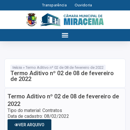
Transparência
Ouvidoria
Início
»
Termo Aditivo nº 02 de 08 de fevereiro de 2022
Termo Aditivo nº 02 de 08 de fevereiro
de 2022
Termo Aditivo nº 02 de 08 de fevereiro de
2022
Tipo do material: Contratos
Data de cadastro: 08/02/2022
VER ARQUIVO