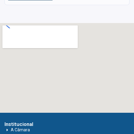
Institucional
A Câmara