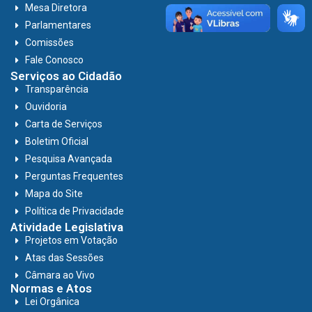
Mesa Diretora
Parlamentares
Comissões
Fale Conosco
Serviços ao Cidadão
Transparência
Ouvidoria
Carta de Serviços
Boletim Oficial
Pesquisa Avançada
Perguntas Frequentes
Mapa do Site
Política de Privacidade
Atividade Legislativa
Projetos em Votação
Atas das Sessões
Câmara ao Vivo
Normas e Atos
Lei Orgânica