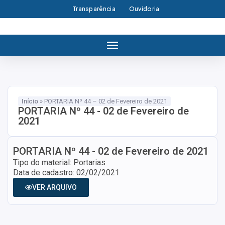
Transparência
Ouvidoria
Início
»
PORTARIA Nº 44 – 02 de Fevereiro de 2021
PORTARIA Nº 44 - 02 de Fevereiro de
2021
PORTARIA Nº 44 - 02 de Fevereiro de 2021
Tipo do material: Portarias
Data de cadastro: 02/02/2021
VER ARQUIVO