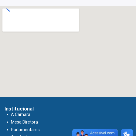
Institucional
A Câmara
Mesa Diretora
Parlamentares