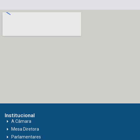
Institucional
A Câmara
Mesa Diretora
Parlamentares