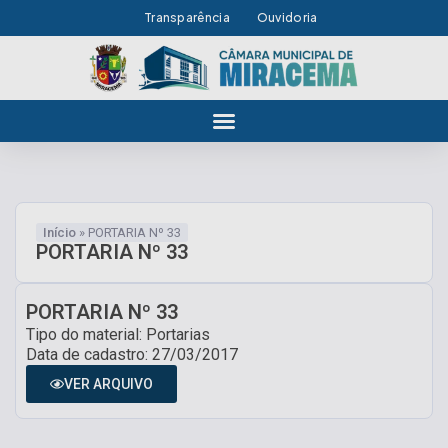
Transparência
Ouvidoria
Início
»
PORTARIA Nº 33
PORTARIA Nº 33
PORTARIA Nº 33
Tipo do material: Portarias
Data de cadastro: 27/03/2017
VER ARQUIVO