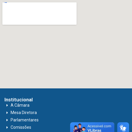
Institucional
A Câmara
Mesa Diretora
Parlamentares
Comissões