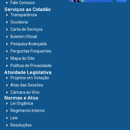
Fale Conosco
Serviços ao Cidadão
Transparência
Ouvidoria
Carta de Serviços
Boletim Oficial
Pesquisa Avançada
Perguntas Frequentes
Mapa do Site
Política de Privacidade
Atividade Legislativa
Projetos em Votação
Atas das Sessões
Câmara ao Vivo
Normas e Atos
Lei Orgânica
Regimento Interno
Leis
Resoluções