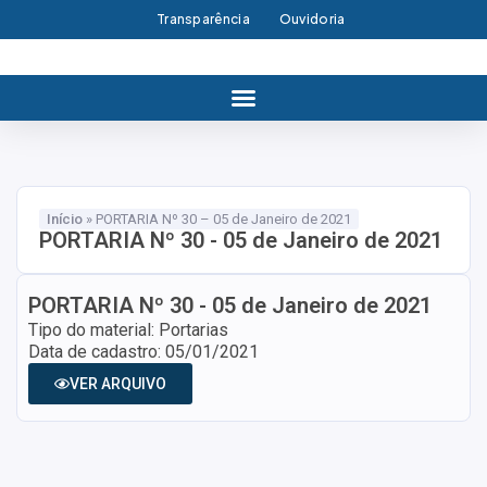
Transparência
Ouvidoria
Início
»
PORTARIA Nº 30 – 05 de Janeiro de 2021
PORTARIA Nº 30 - 05 de Janeiro de 2021
PORTARIA Nº 30 - 05 de Janeiro de 2021
Tipo do material: Portarias
Data de cadastro: 05/01/2021
VER ARQUIVO