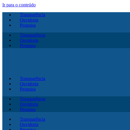
Ir para o conteúdo
Transparência
Ouvidoria
Pesquisa
Transparência
Ouvidoria
Pesquisa
Transparência
Ouvidoria
Pesquisa
Transparência
Ouvidoria
Pesquisa
Transparência
Ouvidoria
Pesquisa