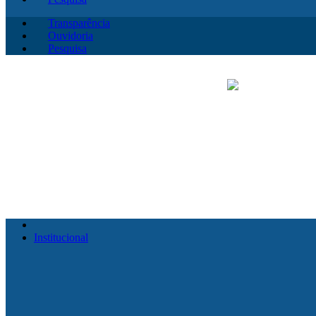
Transparência
Ouvidoria
Pesquisa
Institucional