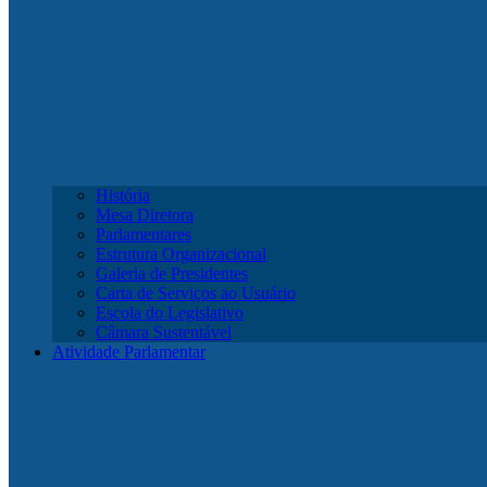
História
Mesa Diretora
Parlamentares
Estrutura Organizacional
Galeria de Presidentes
Carta de Serviços ao Usuário
Escola do Legislativo
Câmara Sustentável
Atividade Parlamentar