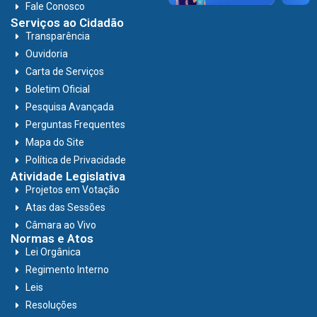
Fale Conosco
Serviços ao Cidadão
Transparência
Ouvidoria
Carta de Serviços
Boletim Oficial
Pesquisa Avançada
Perguntas Frequentes
Mapa do Site
Política de Privacidade
Atividade Legislativa
Projetos em Votação
Atas das Sessões
Câmara ao Vivo
Normas e Atos
Lei Orgânica
Regimento Interno
Leis
Resoluções