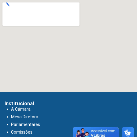
Institucional
A Câmara
Mesa Diretora
Parlamentares
Comissões