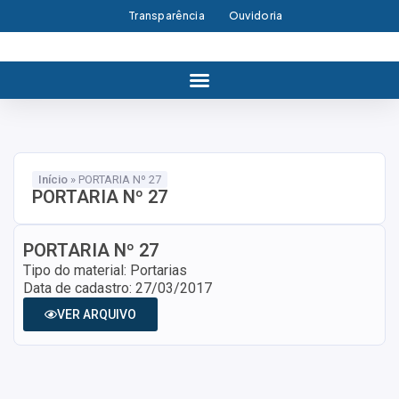
Transparência
Ouvidoria
Início
»
PORTARIA Nº 27
PORTARIA Nº 27
PORTARIA Nº 27
Tipo do material: Portarias
Data de cadastro: 27/03/2017
VER ARQUIVO