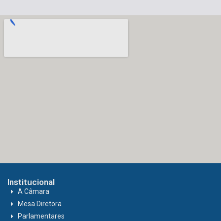
Institucional
A Câmara
Mesa Diretora
Parlamentares