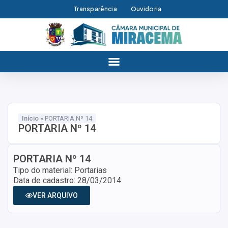
Transparência
Ouvidoria
Início
»
PORTARIA Nº 14
PORTARIA Nº 14
PORTARIA Nº 14
Tipo do material: Portarias
Data de cadastro: 28/03/2014
VER ARQUIVO