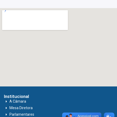
Institucional
A Câmara
Mesa Diretora
Parlamentares