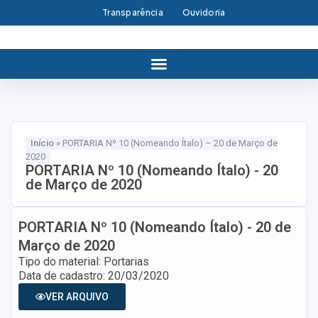
Transparência
Ouvidoria
Início
»
PORTARIA Nº 10 (Nomeando Ítalo) – 20 de Março de
2020
PORTARIA Nº 10 (Nomeando Ítalo) - 20
de Março de 2020
PORTARIA Nº 10 (Nomeando Ítalo) - 20 de
Março de 2020
Tipo do material: Portarias
Data de cadastro: 20/03/2020
VER ARQUIVO