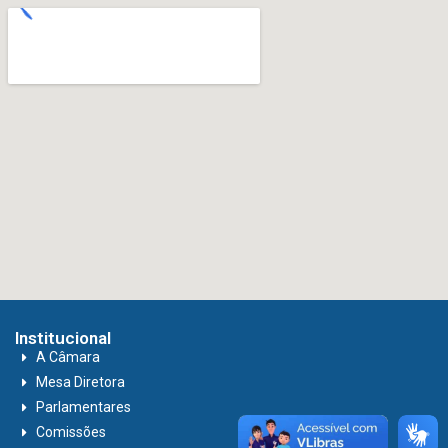
Institucional
A Câmara
Mesa Diretora
Parlamentares
Comissões