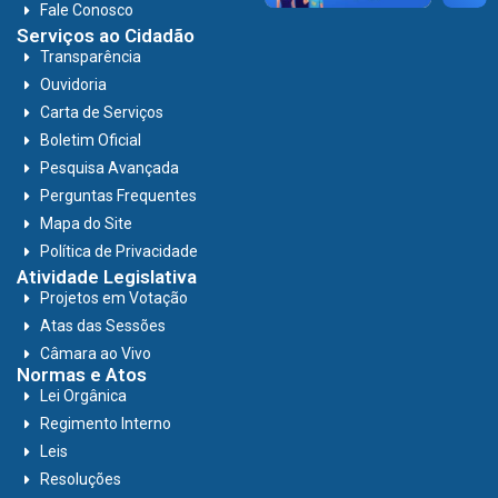
Fale Conosco
Serviços ao Cidadão
Transparência
Ouvidoria
Carta de Serviços
Boletim Oficial
Pesquisa Avançada
Perguntas Frequentes
Mapa do Site
Política de Privacidade
Atividade Legislativa
Projetos em Votação
Atas das Sessões
Câmara ao Vivo
Normas e Atos
Lei Orgânica
Regimento Interno
Leis
Resoluções