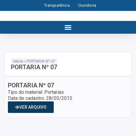
Transparência
Ouvidoria
Início
»
PORTARIA Nº 07
PORTARIA Nº 07
PORTARIA Nº 07
Tipo do material: Portarias
Data de cadastro: 28/03/2015
VER ARQUIVO