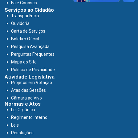
Fale Conosco
Serviços ao Cidadão
Transparência
Ouvidoria
Carta de Serviços
Boletim Oficial
Pesquisa Avançada
Perguntas Frequentes
Mapa do Site
Política de Privacidade
Atividade Legislativa
Projetos em Votação
Atas das Sessões
Câmara ao Vivo
Normas e Atos
Lei Orgânica
Regimento Interno
Leis
Resoluções