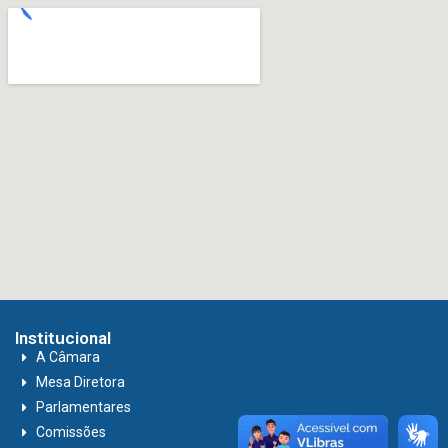
Institucional
A Câmara
Mesa Diretora
Parlamentares
Comissões