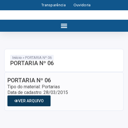
Transparência
Ouvidoria
Início
»
PORTARIA Nº 06
PORTARIA Nº 06
PORTARIA Nº 06
Tipo do material: Portarias
Data de cadastro: 28/03/2015
VER ARQUIVO