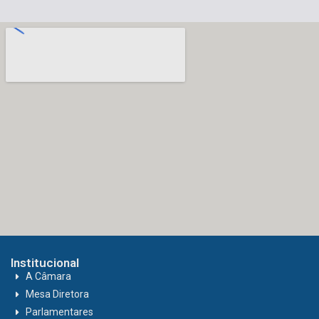
Institucional
A Câmara
Mesa Diretora
Parlamentares