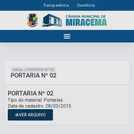
Transparência
Ouvidoria
Início
»
PORTARIA Nº 02
PORTARIA Nº 02
PORTARIA Nº 02
Tipo do material: Portarias
Data de cadastro: 28/03/2015
VER ARQUIVO