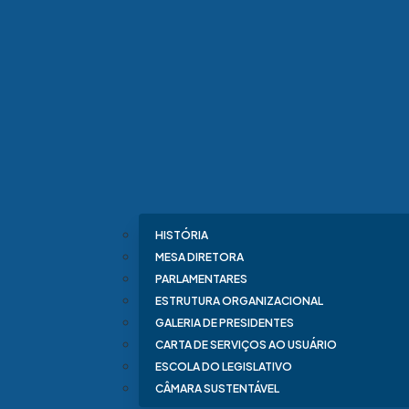
HISTÓRIA
MESA DIRETORA
PARLAMENTARES
ESTRUTURA ORGANIZACIONAL
GALERIA DE PRESIDENTES
CARTA DE SERVIÇOS AO USUÁRIO
ESCOLA DO LEGISLATIVO
CÂMARA SUSTENTÁVEL