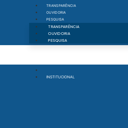
TRANSPARÊNCIA
OUVIDORIA
PESQUISA
TRANSPARÊNCIA
OUVIDORIA
PESQUISA
INSTITUCIONAL