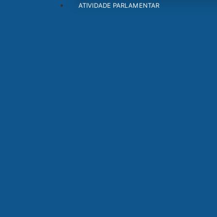
ATIVIDADE PARLAMENTAR