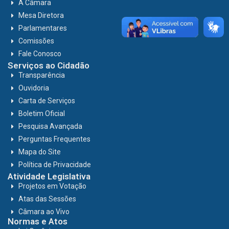
A Câmara
Mesa Diretora
Parlamentares
Comissões
Fale Conosco
Serviços ao Cidadão
Transparência
Ouvidoria
Carta de Serviços
Boletim Oficial
Pesquisa Avançada
Perguntas Frequentes
Mapa do Site
Política de Privacidade
Atividade Legislativa
Projetos em Votação
Atas das Sessões
Câmara ao Vivo
Normas e Atos