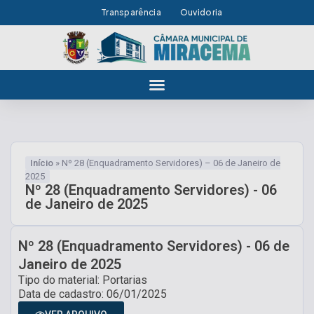
Transparência
Ouvidoria
Início
»
Nº 28 (Enquadramento Servidores) – 06 de Janeiro de
2025
Nº 28 (Enquadramento Servidores) - 06
de Janeiro de 2025
Nº 28 (Enquadramento Servidores) - 06 de
Janeiro de 2025
Tipo do material: Portarias
Data de cadastro: 06/01/2025