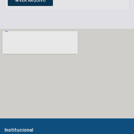
VER ARQUIVO
Institucional