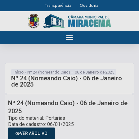
Transparência
Ouvidoria
Início
»
Nº 24 (Nomeando Caio) – 06 de Janeiro de 2025
Nº 24 (Nomeando Caio) - 06 de Janeiro
de 2025
Nº 24 (Nomeando Caio) - 06 de Janeiro de
2025
Tipo do material: Portarias
Data de cadastro: 06/01/2025
VER ARQUIVO