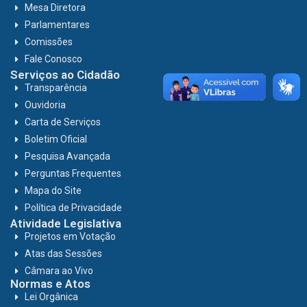
Mesa Diretora
Parlamentares
Comissões
Fale Conosco
Serviços ao Cidadão
Transparência
Ouvidoria
Carta de Serviços
Boletim Oficial
Pesquisa Avançada
Perguntas Frequentes
Mapa do Site
Política de Privacidade
Atividade Legislativa
Projetos em Votação
Atas das Sessões
Câmara ao Vivo
Normas e Atos
Lei Orgânica