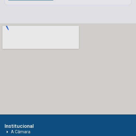
Institucional
A Câmara