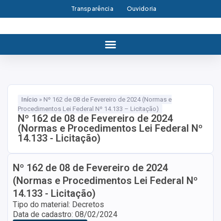
Transparência
Ouvidoria
Início
»
Nº 162 de 08 de Fevereiro de 2024 (Normas e
Procedimentos Lei Federal Nº 14.133 – Licitação)
Nº 162 de 08 de Fevereiro de 2024
(Normas e Procedimentos Lei Federal Nº
14.133 - Licitação)
Nº 162 de 08 de Fevereiro de 2024
(Normas e Procedimentos Lei Federal Nº
14.133 - Licitação)
Tipo do material: Decretos
Data de cadastro: 08/02/2024