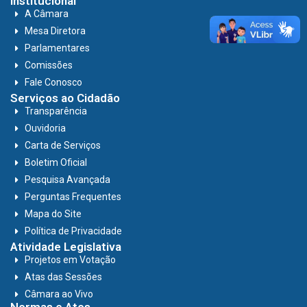
Institucional
A Câmara
Mesa Diretora
Parlamentares
Comissões
Fale Conosco
Serviços ao Cidadão
Transparência
Ouvidoria
Carta de Serviços
Boletim Oficial
Pesquisa Avançada
Perguntas Frequentes
Mapa do Site
Política de Privacidade
Atividade Legislativa
Projetos em Votação
Atas das Sessões
Câmara ao Vivo