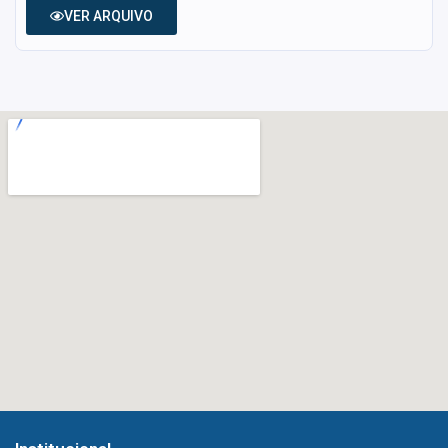
VER ARQUIVO