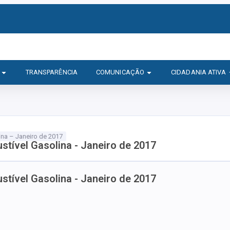
TRANSPARÊNCIA
COMUNICAÇÃO
CIDADANIA ATIVA
ina – Janeiro de 2017
stível Gasolina - Janeiro de 2017
stível Gasolina - Janeiro de 2017