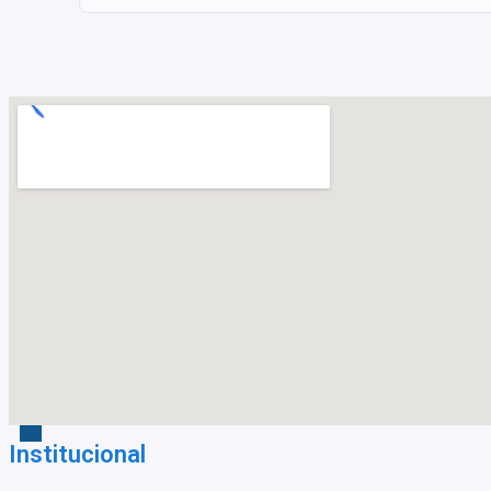
Institucional