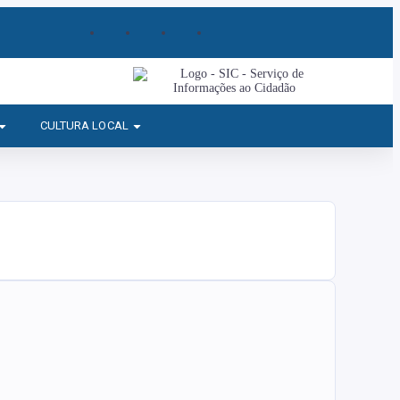
CULTURA LOCAL