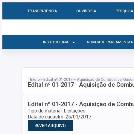
TRANSPARÊNCIA
OUVIDORIA
PESQUISA
INSTITUCIONAL
ATIVIDADE PARLAMENTAR
Início
»
Edital nº 01-2017 – Aquisição de Combustível Gasol
Edital nº 01-2017 - Aquisição de Combu
Edital nº 01-2017 - Aquisição de Combu
Tipo do material: Licitações
Data de cadastro: 25/01/2017
VER ARQUIVO