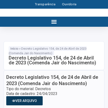
Transparência
Ouvidoria
Início
»
Decreto Legislativo 154, de 24 de Abril de 2023
(Comenda Jair do Nascimento)
Decreto Legislativo 154, de 24 de Abril
de 2023 (Comenda Jair do Nascimento)
Decreto Legislativo 154, de 24 de Abril de
2023 (Comenda Jair do Nascimento)
Tipo do material: Decretos
Data de cadastro: 24/04/2023
VER ARQUIVO