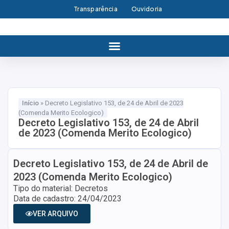
Transparência
Ouvidoria
Início
»
Decreto Legislativo 153, de 24 de Abril de 2023
(Comenda Merito Ecologico)
Decreto Legislativo 153, de 24 de Abril
de 2023 (Comenda Merito Ecologico)
Decreto Legislativo 153, de 24 de Abril de
2023 (Comenda Merito Ecologico)
Tipo do material: Decretos
Data de cadastro: 24/04/2023
VER ARQUIVO