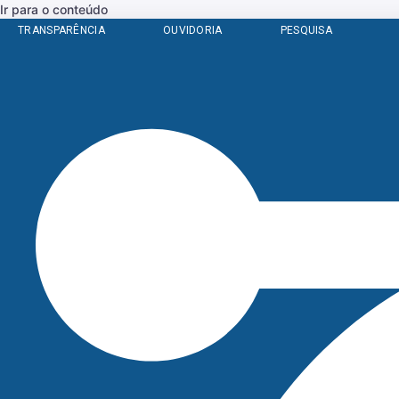
Ir para o conteúdo
TRANSPARÊNCIA
OUVIDORIA
PESQUISA