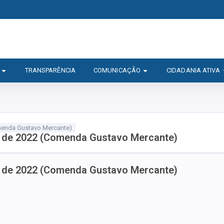
TRANSPARÊNCIA
COMUNICAÇÃO
CIDADANIA ATIVA
omenda Gustavo Mercante)
il de 2022 (Comenda Gustavo Mercante)
il de 2022 (Comenda Gustavo Mercante)