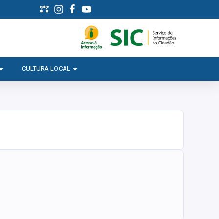
CULTURA LOCAL