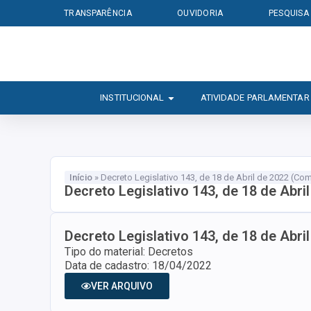
TRANSPARÊNCIA
OUVIDORIA
PESQUISA
INSTITUCIONAL
ATIVIDADE PARLAMENTAR
Início
»
Decreto Legislativo 143, de 18 de Abril de 2022 (C
Decreto Legislativo 143, de 18 de Abr
Decreto Legislativo 143, de 18 de Abr
Tipo do material: Decretos
Data de cadastro: 18/04/2022
VER ARQUIVO