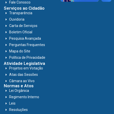
Fale Conosco
Serviços ao Cidadão
Transparência
Ouvidoria
Carta de Serviços
Boletim Oficial
Pesquisa Avançada
Perguntas Frequentes
Mapa do Site
Política de Privacidade
Atividade Legislativa
Projetos em Votação
Atas das Sessões
Câmara ao Vivo
Normas e Atos
Lei Orgânica
Regimento Interno
Leis
Resoluções