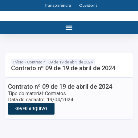
Transparência
Ouvidoria
Início
»
Contrato nº 09 de 19 de abril de 2024
Contrato nº 09 de 19 de abril de 2024
Contrato nº 09 de 19 de abril de 2024
Tipo do material: Contratos
Data de cadastro: 19/04/2024
VER ARQUIVO