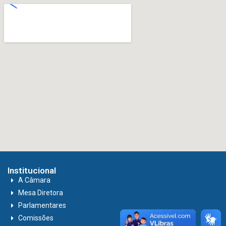
Institucional
A Câmara
Mesa Diretora
Parlamentares
Comissões