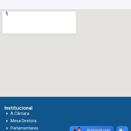
Institucional
A Câmara
Mesa Diretora
Parlamentares