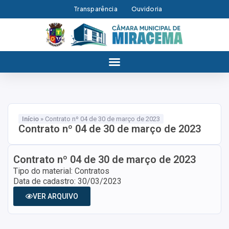
Transparência
Ouvidoria
Início
»
Contrato nº 04 de 30 de março de 2023
Contrato nº 04 de 30 de março de 2023
Contrato nº 04 de 30 de março de 2023
Tipo do material: Contratos
Data de cadastro: 30/03/2023
VER ARQUIVO