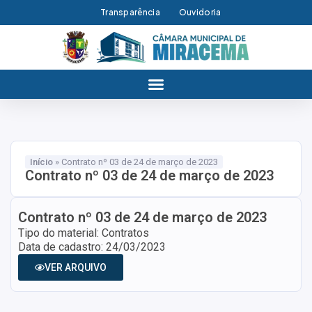
Transparência
Ouvidoria
Início
»
Contrato nº 03 de 24 de março de 2023
Contrato nº 03 de 24 de março de 2023
Contrato nº 03 de 24 de março de 2023
Tipo do material: Contratos
Data de cadastro: 24/03/2023
VER ARQUIVO