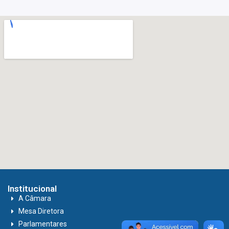
Institucional
A Câmara
Mesa Diretora
Parlamentares