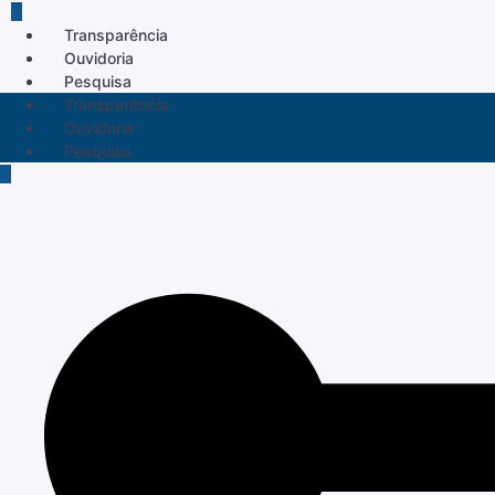
Transparência
Ouvidoria
Pesquisa
Transparência
Ouvidoria
Pesquisa