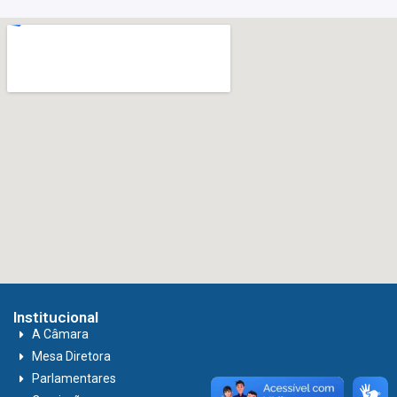
Institucional
A Câmara
Mesa Diretora
Parlamentares