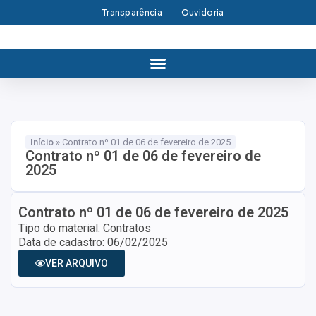
Transparência
Ouvidoria
Início
»
Contrato nº 01 de 06 de fevereiro de 2025
Contrato nº 01 de 06 de fevereiro de
2025
Contrato nº 01 de 06 de fevereiro de 2025
Tipo do material: Contratos
Data de cadastro: 06/02/2025
VER ARQUIVO