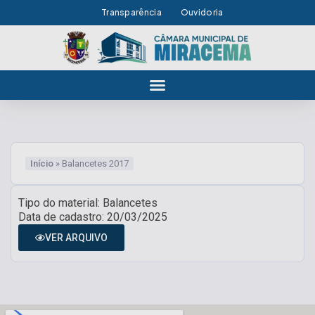
Transparência
Ouvidoria
Início
»
Balancetes 2017
Tipo do material: Balancetes
Data de cadastro: 20/03/2025
VER ARQUIVO