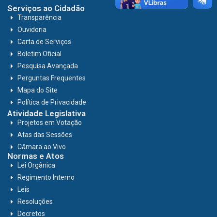
Serviços ao Cidadão
Transparência
Ouvidoria
Carta de Serviços
Boletim Oficial
Pesquisa Avançada
Perguntas Frequentes
Mapa do Site
Política de Privacidade
Atividade Legislativa
Projetos em Votação
Atas das Sessões
Câmara ao Vivo
Normas e Atos
Lei Orgânica
Regimento Interno
Leis
Resoluções
Decretos