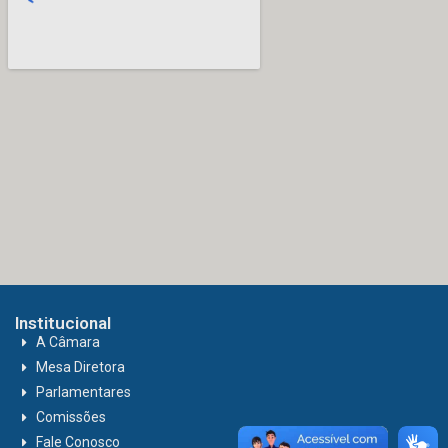
Institucional
A Câmara
Mesa Diretora
Parlamentares
Comissões
Fale Conosco