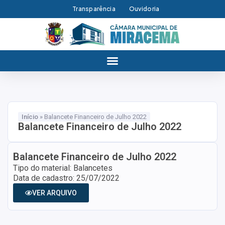
Transparência
Ouvidoria
Início
»
Balancete Financeiro de Julho 2022
Balancete Financeiro de Julho 2022
Balancete Financeiro de Julho 2022
Tipo do material: Balancetes
Data de cadastro: 25/07/2022
VER ARQUIVO