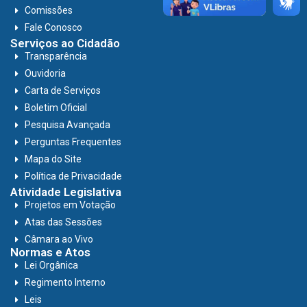
Comissões
Fale Conosco
Serviços ao Cidadão
Transparência
Ouvidoria
Carta de Serviços
Boletim Oficial
Pesquisa Avançada
Perguntas Frequentes
Mapa do Site
Política de Privacidade
Atividade Legislativa
Projetos em Votação
Atas das Sessões
Câmara ao Vivo
Normas e Atos
Lei Orgânica
Regimento Interno
Leis