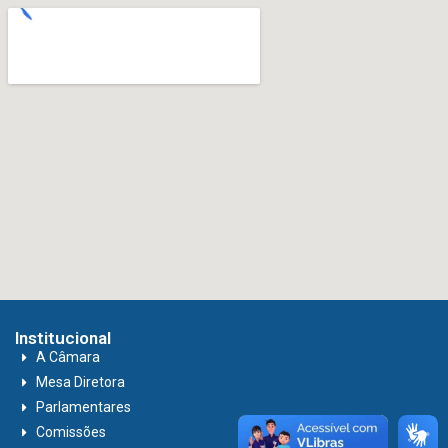
Institucional
A Câmara
Mesa Diretora
Parlamentares
Comissões