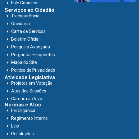
Fale Conosco
Serviços ao Cidadão
Transparência
Ouvidoria
Carta de Serviços
Boletim Oficial
Pesquisa Avançada
Perguntas Frequentes
Mapa do Site
Política de Privacidade
Atividade Legislativa
Projetos em Votação
Atas das Sessões
Câmara ao Vivo
Normas e Atos
Lei Orgânica
Regimento Interno
Leis
Resoluções