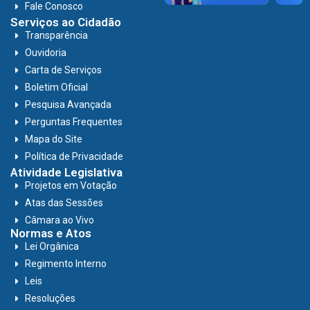
Fale Conosco
Serviços ao Cidadão
Transparência
Ouvidoria
Carta de Serviços
Boletim Oficial
Pesquisa Avançada
Perguntas Frequentes
Mapa do Site
Política de Privacidade
Atividade Legislativa
Projetos em Votação
Atas das Sessões
Câmara ao Vivo
Normas e Atos
Lei Orgânica
Regimento Interno
Leis
Resoluções