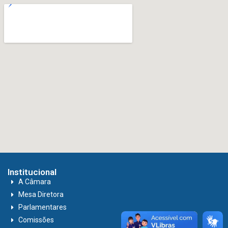
Institucional
A Câmara
Mesa Diretora
Parlamentares
Comissões