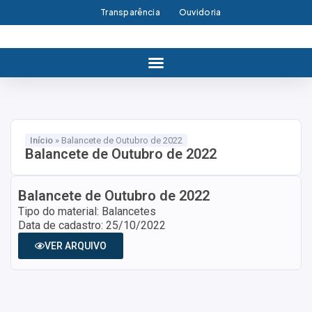
Transparência
Ouvidoria
Início
»
Balancete de Outubro de 2022
Balancete de Outubro de 2022
Balancete de Outubro de 2022
Tipo do material: Balancetes
Data de cadastro: 25/10/2022
VER ARQUIVO