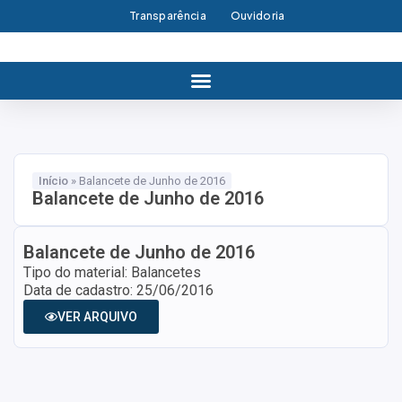
Transparência
Ouvidoria
Início
»
Balancete de Junho de 2016
Balancete de Junho de 2016
Balancete de Junho de 2016
Tipo do material: Balancetes
Data de cadastro: 25/06/2016
VER ARQUIVO