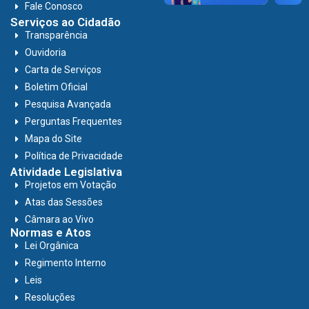
Fale Conosco
Serviços ao Cidadão
Transparência
Ouvidoria
Carta de Serviços
Boletim Oficial
Pesquisa Avançada
Perguntas Frequentes
Mapa do Site
Política de Privacidade
Atividade Legislativa
Projetos em Votação
Atas das Sessões
Câmara ao Vivo
Normas e Atos
Lei Orgânica
Regimento Interno
Leis
Resoluções