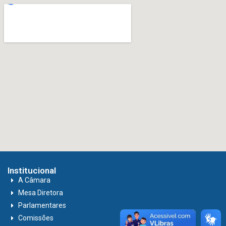
Institucional
A Câmara
Mesa Diretora
Parlamentares
Comissões