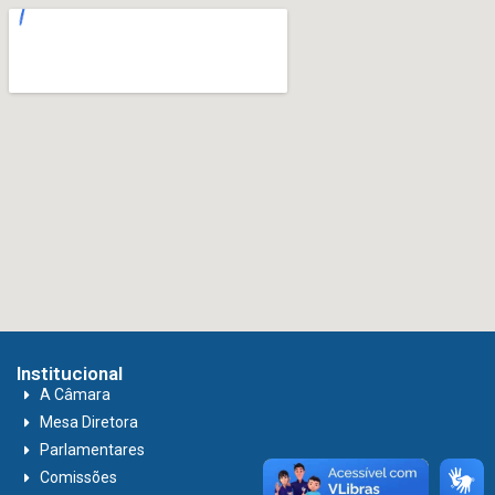
Institucional
A Câmara
Mesa Diretora
Parlamentares
Comissões