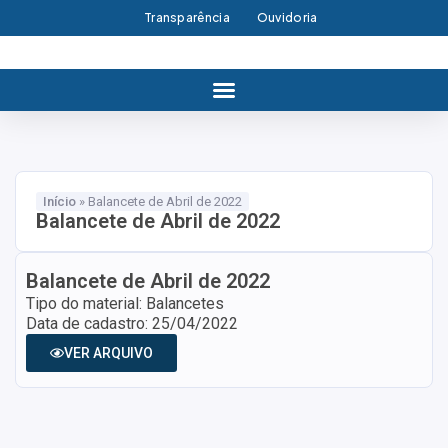
Transparência
Ouvidoria
Início
»
Balancete de Abril de 2022
Balancete de Abril de 2022
Balancete de Abril de 2022
Tipo do material: Balancetes
Data de cadastro: 25/04/2022
VER ARQUIVO