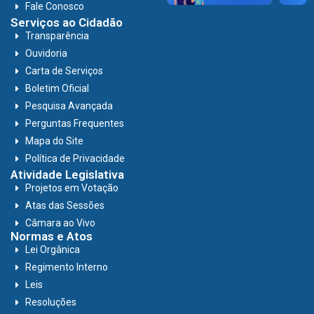
Fale Conosco
Serviços ao Cidadão
Transparência
Ouvidoria
Carta de Serviços
Boletim Oficial
Pesquisa Avançada
Perguntas Frequentes
Mapa do Site
Política de Privacidade
Atividade Legislativa
Projetos em Votação
Atas das Sessões
Câmara ao Vivo
Normas e Atos
Lei Orgânica
Regimento Interno
Leis
Resoluções