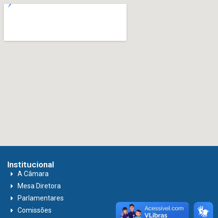
Institucional
A Câmara
Mesa Diretora
Parlamentares
Comissões