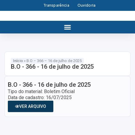
Transparência
Ouvidoria
Início
»
B.O – 366 – 16 de julho de 2025
B.O - 366 - 16 de julho de 2025
B.O - 366 - 16 de julho de 2025
Tipo do material: Boletim Oficial
Data de cadastro: 16/07/2025
VER ARQUIVO