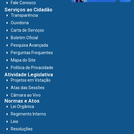
Fale Conosco
Serviços ao Cidadão
Transparência
Ouvidoria
Carta de Serviços
Boletim Oficial
Pesquisa Avançada
Perguntas Frequentes
Mapa do Site
Política de Privacidade
Atividade Legislativa
Projetos em Votação
Atas das Sessões
Câmara ao Vivo
Normas e Atos
Lei Orgânica
Regimento Interno
Leis
Resoluções