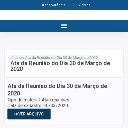
Transparência
Ouvidoria
Início
»
Ata da Reunião do Dia 30 de Março de 2020
Ata da Reunião do Dia 30 de Março de
2020
Ata da Reunião do Dia 30 de Março de
2020
Tipo do material: Atas reuniões
Data de cadastro: 30/03/2020
VER ARQUIVO