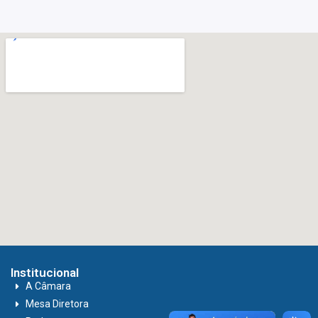
Institucional
A Câmara
Mesa Diretora