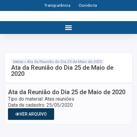
Transparência
Ouvidoria
Início
»
Ata da Reunião do Dia 25 de Maio de 2020
Ata da Reunião do Dia 25 de Maio de
2020
Ata da Reunião do Dia 25 de Maio de 2020
Tipo do material: Atas reuniões
Data de cadastro: 25/05/2020
VER ARQUIVO