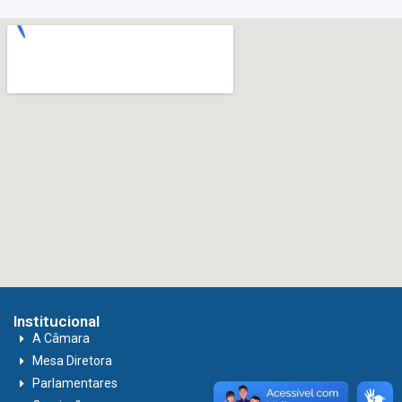
Institucional
A Câmara
Mesa Diretora
Parlamentares