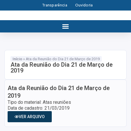
Transparência
Ouvidoria
Início
»
Ata da Reunião do Dia 21 de Março de 2019
Ata da Reunião do Dia 21 de Março de
2019
Ata da Reunião do Dia 21 de Março de
2019
Tipo do material: Atas reuniões
Data de cadastro: 21/03/2019
VER ARQUIVO