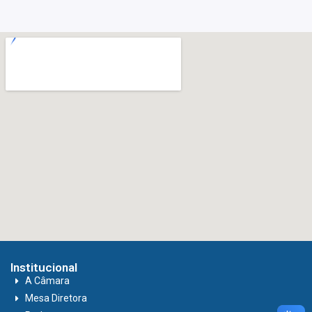
Institucional
A Câmara
Mesa Diretora