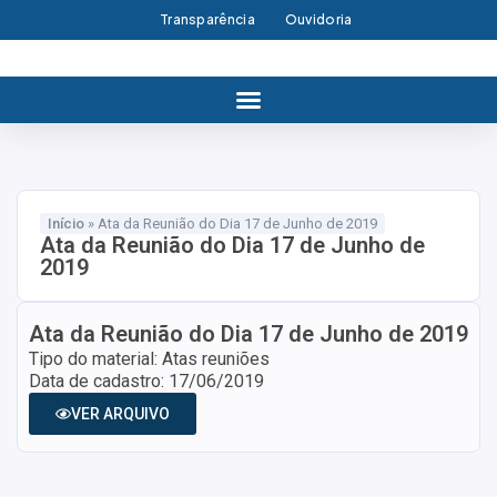
Transparência
Ouvidoria
Início
»
Ata da Reunião do Dia 17 de Junho de 2019
Ata da Reunião do Dia 17 de Junho de
2019
Ata da Reunião do Dia 17 de Junho de 2019
Tipo do material: Atas reuniões
Data de cadastro: 17/06/2019
VER ARQUIVO