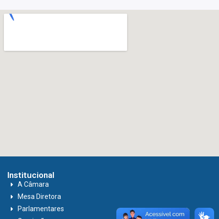
Institucional
A Câmara
Mesa Diretora
Parlamentares