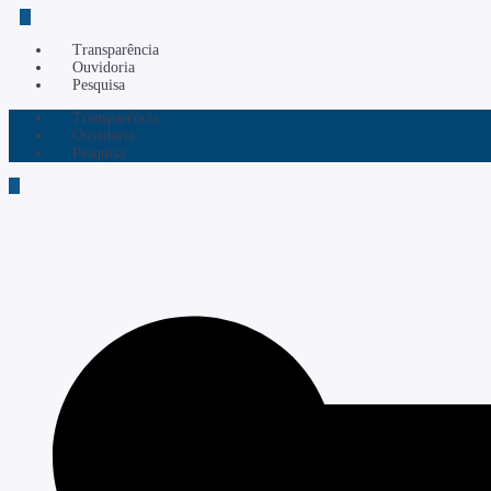
Transparência
Ouvidoria
Pesquisa
Transparência
Ouvidoria
Pesquisa