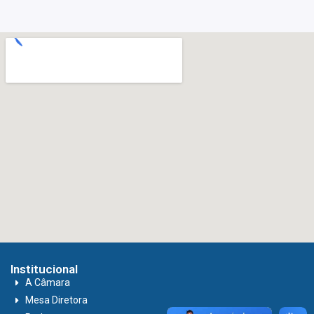
Institucional
A Câmara
Mesa Diretora