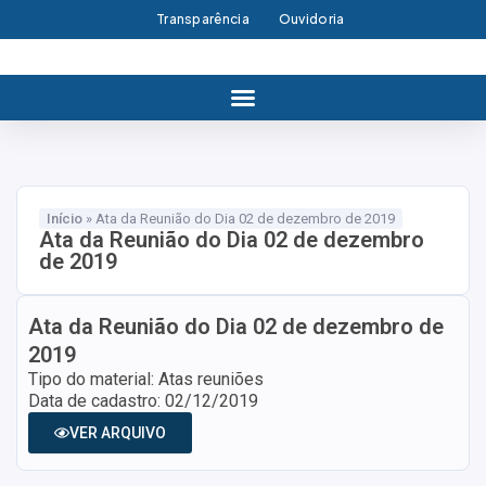
Transparência
Ouvidoria
Início
»
Ata da Reunião do Dia 02 de dezembro de 2019
Ata da Reunião do Dia 02 de dezembro
de 2019
Ata da Reunião do Dia 02 de dezembro de
2019
Tipo do material: Atas reuniões
Data de cadastro: 02/12/2019
VER ARQUIVO